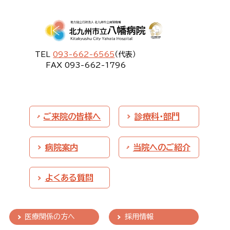
TEL
093-662-6565
（代表）
FAX 093-662-1796
ご来院の皆様へ
診療科・部門
病院案内
当院へのご紹介
よくある質問
医療関係の方へ
採用情報