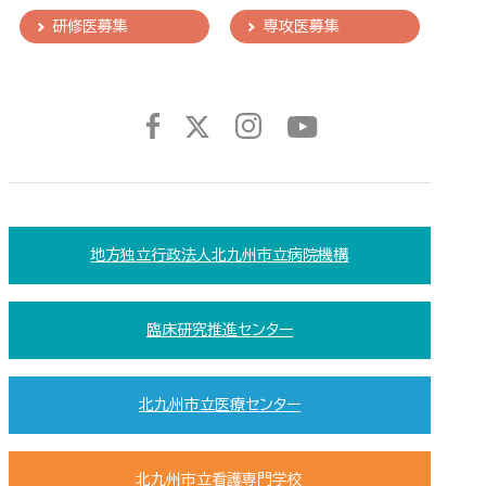
研修医募集
専攻医募集
地方独立行政法人北九州市立病院機構
臨床研究推進センター
北九州市立医療センター
北九州市立看護専門学校