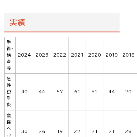
実績
手
術・
検
2024
2023
2022
2021
2020
2019
2018
査
等
急
性
虫
40
44
57
61
51
44
70
垂
炎
鼠
径
ヘ
30
26
19
27
21
21
28
ル