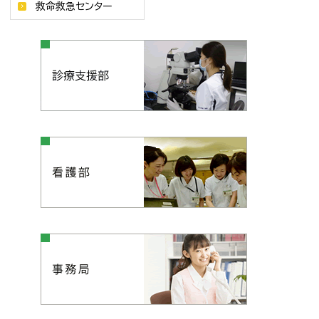
救命救急センター