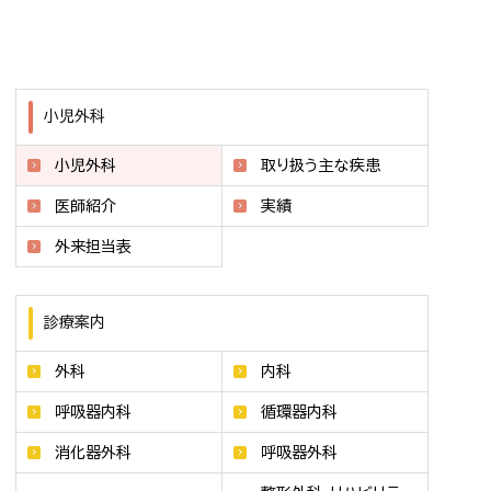
小児外科
小児外科
取り扱う主な疾患
医師紹介
実績
外来担当表
診療案内
外科
内科
呼吸器内科
循環器内科
消化器外科
呼吸器外科