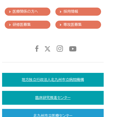
医療関係の方へ
採用情報
研修医募集
専攻医募集
地方独立行政法人北九州市立病院機構
臨床研究推進センター
北九州市立医療センター