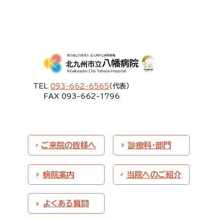
TEL
093-662-6565
（代表）
FAX 093-662-1796
ご来院の皆様へ
診療科・部門
病院案内
当院へのご紹介
よくある質問