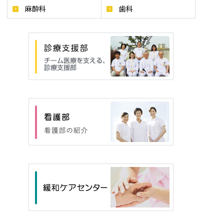
麻酔科
歯科