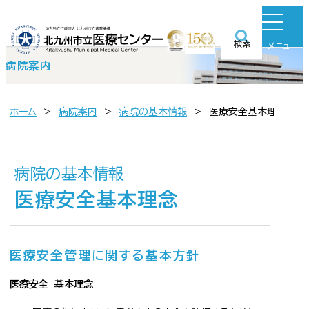
検索
メニュー
病院案内
ホーム
病院案内
病院の基本情報
医療安全基本理念
病院の基本情報
医療安全基本理念
医療安全管理に関する基本方針
医療安全 基本理念