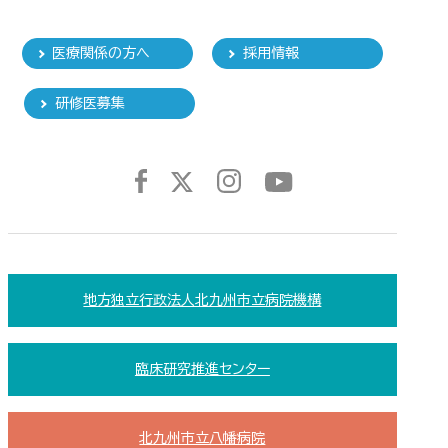
医療関係の方へ
採用情報
研修医募集
地方独立行政法人北九州市立病院機構
臨床研究推進センター
北九州市立八幡病院