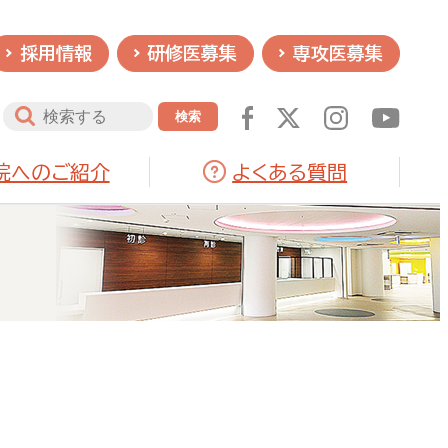
採用情報
研修医募集
専攻医募集
院へのご紹介
よくある質問