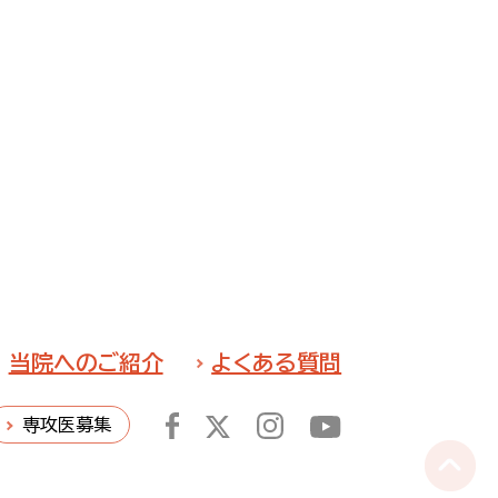
当院へのご紹介
よくある質問
専攻医募集