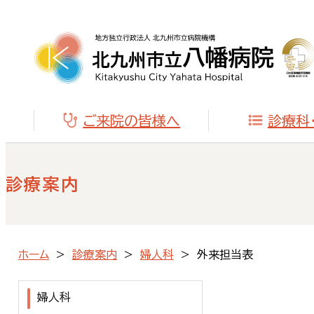
ご来院の皆様へ
診療科
診療案内
ホーム
診療案内
婦人科
外来担当表
婦人科