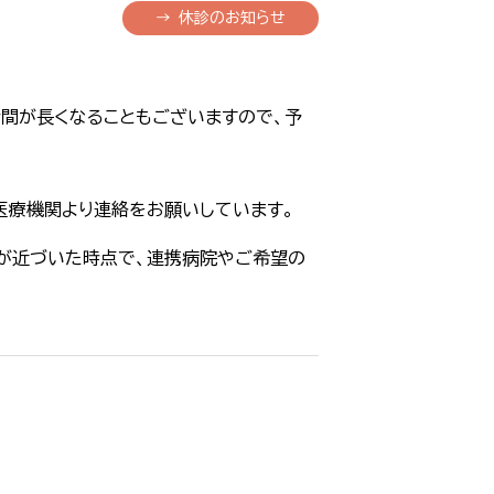
→ 休診のお知らせ
間が長くなることもございますので、予
医療機関より連絡をお願いしています。
が近づいた時点で、連携病院やご希望の