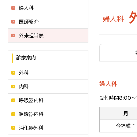
婦人科
婦人科
医師紹介
外来担当表
診療案内
外科
婦人科
内科
受付時間8:00～1
呼吸器内科
月
循環器内科
今福雅子
消化器外科