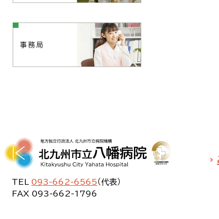
TEL
093-662-6565
（代表）
FAX 093-662-1796