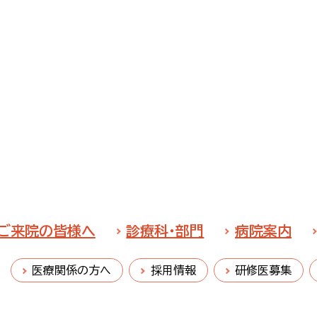
ご来院の皆様へ
診療科・部門
病院案内
医療関係の方へ
採用情報
研修医募集