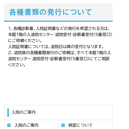
各種書類の発行について
各種診断書、入院証明書などの発行を希望される方は、
本館1階の入退院センター 退院受付・診断書受付（5番窓口）
にご依頼ください。
入院証明書については、退院日以降の受付となります。
退院後の各種書類発行のご依頼は、すべて本館1階の入
退院センター 退院受付・診断書受付（5番窓口）にてご相談
ください。
入院のご案内
入院のご案内
病室について