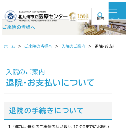
検索
メニュー
ご来院の皆様へ
ホーム
ご来院の皆様へ
入院のご案内
退院・お支払いに
入院のご案内
退院・お支払いについて
退院の手続きについて
退院は、特別のご事情のない限り、10:00までにお願い