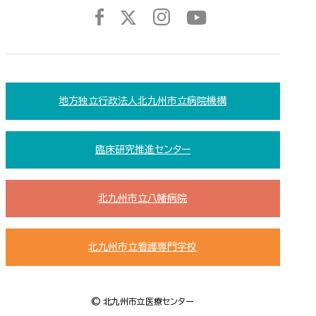
地方独立行政法人北九州市立病院機構
臨床研究推進センター
北九州市立八幡病院
北九州市立看護専門学校
© 北九州市立医療センター