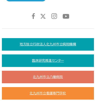
地方独立行政法人北九州市立病院機構
臨床研究推進センター
北九州市立八幡病院
北九州市立看護専門学校