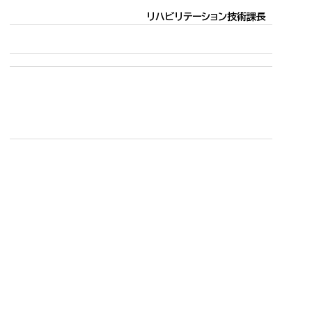
リハビリテーション技術課長