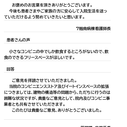
お褒めのお言葉を頂きありがとうございます。
今後も患者さまやご家族の方に安心して入院生活を送っ
ていただけるよう努めていきたいと思います。
７階南病棟看護師長
患者さんの声
小さなコンビニの中でしか飲食するところがないので、飲
食のできるフリースペースがほしいです。
回答
ご意見を拝読させていただきました。
当院のコンビニエンスストア及びイートインスペースの拡張
につきましては、建物の構造等の問題から、ただちに行うのは
困難な状況ですが、貴重なご意見として、院内及びコンビニ事
業者とも共有させていただきます。
このたびは貴重なご意見、ありがとうございました。