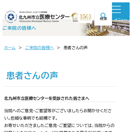
検索
メニュー
ご来院の皆様へ
ホーム
ご来院の皆様へ
患者さんの声
患者さんの声
北九州市立医療センターを受診された皆さまへ
当院へのご意見・ご要望等がございましたらお聞かせくださ
い。些細な事柄でも結構です。
お寄せいただきましたご意見・ご要望については、当院からの