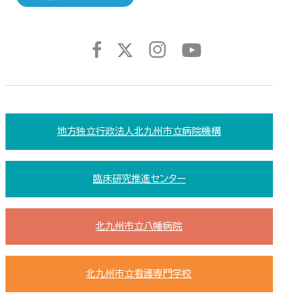
地方独立行政法人北九州市立病院機構
臨床研究推進センター
北九州市立八幡病院
北九州市立看護専門学校