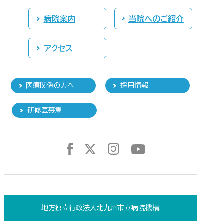
病院案内
当院へのご紹介
アクセス
医療関係の方へ
採用情報
研修医募集
地方独立行政法人北九州市立病院機構