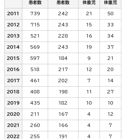
患者数
患者数
体重児
体重児
2011
739
242
21
50
2012
715
243
15
33
2013
521
228
16
34
2014
569
243
19
37
2015
597
184
9
21
2016
518
217
12
20
2017
461
202
7
14
2018
408
198
11
27
2019
435
182
10
10
2020
211
167
4
12
2021
260
166
4
7
2022
255
191
4
7