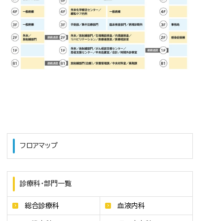
フロアマップ
診療科・部門一覧
総合診療科
血液内科