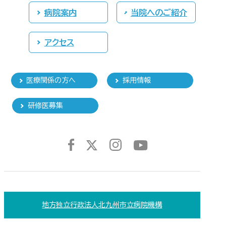
病院案内
当院へのご紹介
アクセス
医療関係の方へ
採用情報
研修医募集
地方独立行政法人北九州市立病院機構