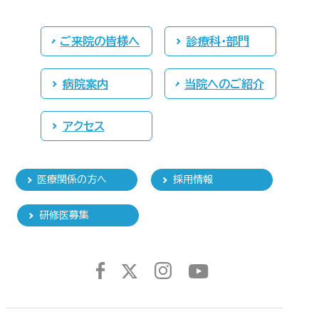
ご来院の皆様へ
診療科・部門
病院案内
当院へのご紹介
アクセス
医療関係の方へ
採用情報
研修医募集