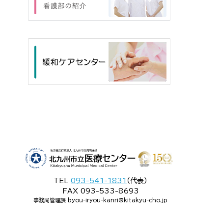
TEL
093-541-1831
（代表）
FAX 093-533-8693
事務局管理課 byou-iryou-kanri@kitakyu-cho.jp