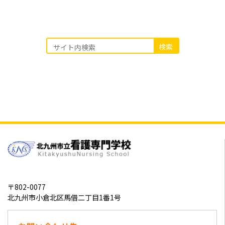
〒802-0077
北九州市小倉北区馬借二丁目1番1号