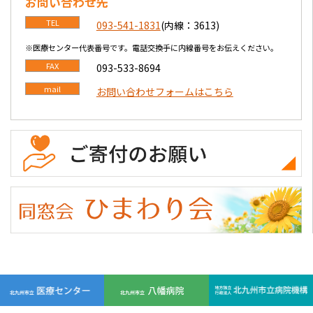
お問い合わせ先
TEL
093-541-1831
(内線：3613)
※医療センター代表番号です。電話交換手に内線番号をお伝えください。
FAX
093-533-8694
mail
お問い合わせフォームはこちら