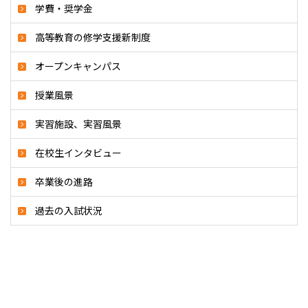
学費・奨学金
高等教育の修学支援新制度
オープンキャンパス
授業風景
実習施設、実習風景
在校生インタビュー
卒業後の進路
過去の入試状況