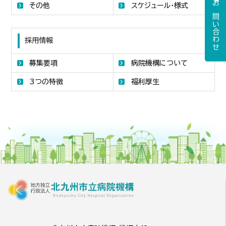
その他
スケジュール・様式
お問い合わせ
採用情報
募集要項
病院機構について
3つの特徴
福利厚生