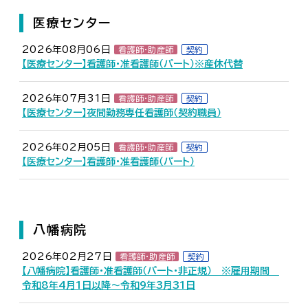
医療センター
2026年08月06日
看護師・助産師
契約
【医療センター】看護師・准看護師（パート）※産休代替
2026年07月31日
看護師・助産師
契約
【医療センター】夜間勤務専任看護師（契約職員）
2026年02月05日
看護師・助産師
契約
【医療センター】看護師・准看護師（パート）
八幡病院
2026年02月27日
看護師・助産師
契約
【八幡病院】看護師・准看護師（パート・非正規） ※雇用期間
令和8年4月1日以降～令和9年3月31日