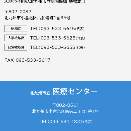
北九州市立病院機構 機構本部
地方独立行政法人
〒802-0082
北九州市小倉北区古船場町1番35号
TEL：093-533-5615
総務課
（代表）
TEL：093-533-5625
人事給与課
（代表）
TEL：093-533-5655
経営戦略課
（代表）
FAX：093-533-5617
〒802-8561
北九州市小倉北区馬借二丁目1番1号
TEL：093-541-1831
（代表）