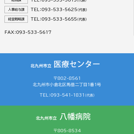
（代表）
TEL：093-533-5625
人事給与課
（代表）
TEL：093-533-5655
経営戦略課
（代表）
FAX：093-533-5617
〒802-8561
北九州市小倉北区馬借二丁目1番1号
TEL：093-541-1831
（代表）
〒805-8534