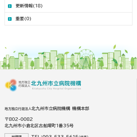
更新情報(18)
重要(0)
北九州市立病院機構 機構本部
地方独立行政法人
〒802-0082
北九州市小倉北区古船場町1番35号
TEL：093-533-5615
総務課