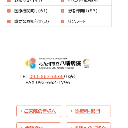
お知らせ(141)
イベント・広報(4)
医療機関向け(61)
患者様向け(83)
重要なお知らせ(3)
リクルート
TEL
093-662-6565
（代表）
FAX 093-662-1796
ご来院の皆様へ
診療科・部門