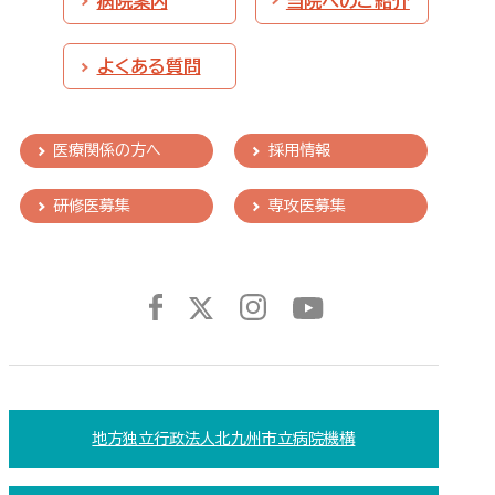
病院案内
当院へのご紹介
よくある質問
医療関係の方へ
採用情報
研修医募集
専攻医募集
地方独立行政法人北九州市立病院機構