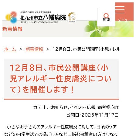
検索
メニュー
新着情報
ホーム
新着情報
１２月８日、市民公開講座（小児アレルギー性
１２月８日、市民公開講座（小
児アレルギー性皮膚炎につい
て）を開催します！
カテゴリ：お知らせ，イベント・広報，患者様向け
公開日：2023年11月17日
小さなお子さんのアレルギー性皮膚炎に対して、日頃のケア
などの日常生活での過ごし方などに悩む保護者の方は少なく