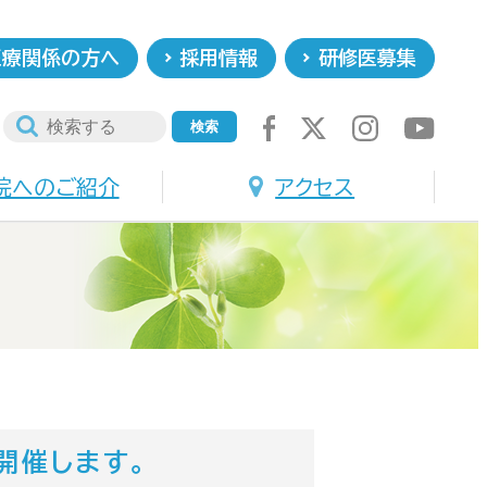
医療関係の方へ
採用情報
研修医募集
院へのご紹介
アクセス
開催します。