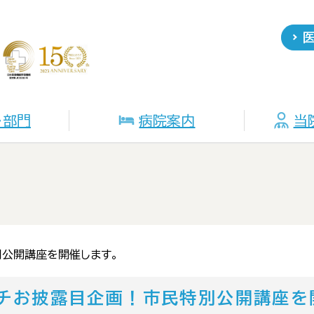
・部門
病院案内
当
公開講座を開催します。
チお披露目企画！市民特別公開講座を