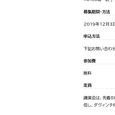
募集期間・方法
2019年12月3
申込方法
下記お問い合わ
参加費
無料
定員
講演会は、先着8
但し、ダヴィンチ