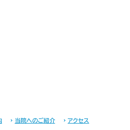
内
当院へのご紹介
アクセス