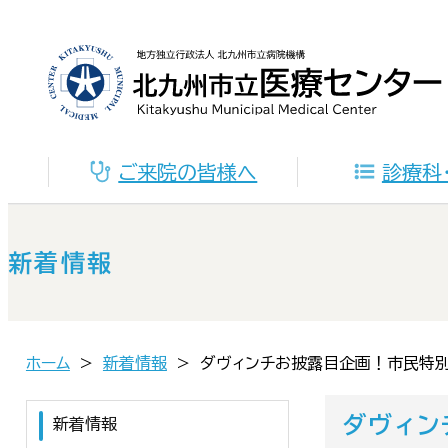
ご来院の皆様へ
診療科
新着情報
ホーム
新着情報
ダヴィンチお披露目企画！市民特別
ダヴィン
新着情報