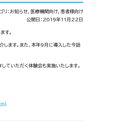
ゴリ：お知らせ，医療機関向け，患者様向け
公開日：2019年11月22日
ます。
介します。また、本年9月に導入した今話
作していただく体験会も実施いたします。
tml