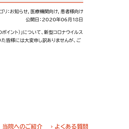
ゴリ：お知らせ，医療機関向け，患者様向け
公開日：2020年06月18日
ポイント）」について、新型コロナウイルス
いた皆様には大変申し訳ありませんが、ご
当院へのご紹介
よくある質問