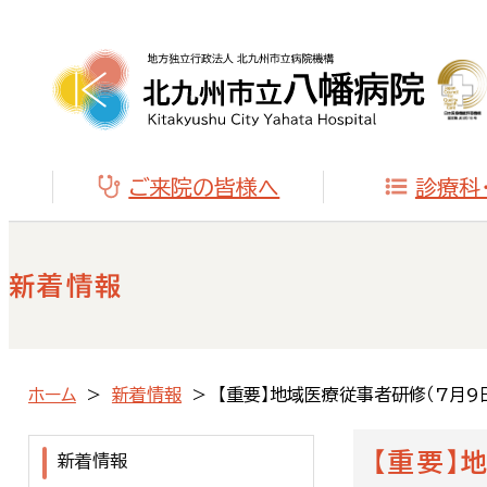
ご来院の皆様へ
診療科
新着情報
ホーム
新着情報
【重要】地域医療従事者研修（7月
【重要】
新着情報