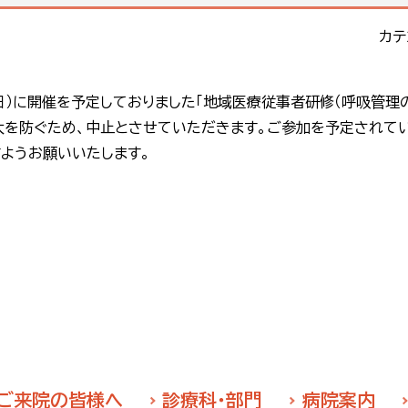
カテ
）に開催を予定しておりました「地域医療従事者研修（呼吸管理の
大を防ぐため、中止とさせていただきます。ご参加を予定されて
ようお願いいたします。
ご来院の皆様へ
診療科・部門
病院案内