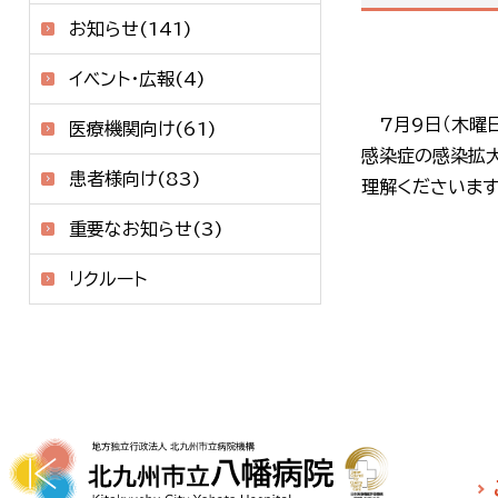
お知らせ(141)
イベント・広報(4)
7月9日（木曜日
医療機関向け(61)
感染症の感染拡
患者様向け(83)
理解くださいます
重要なお知らせ(3)
リクルート