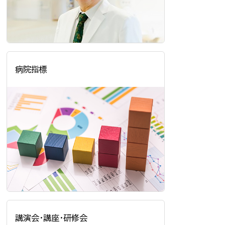
病院指標
講演会・講座・研修会