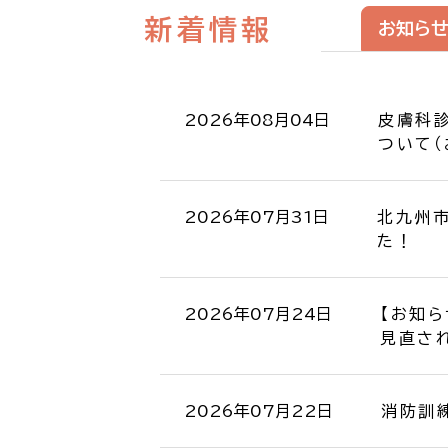
新着情報
お知ら
2026年08月04日
皮膚科
ついて（
2026年07月31日
北九州市
た！
2026年07月24日
【お知
見直さ
2026年07月22日
消防訓