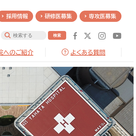
採用情報
研修医募集
専攻医募集
院へのご紹介
よくある質問