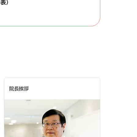
表）
院長挨拶