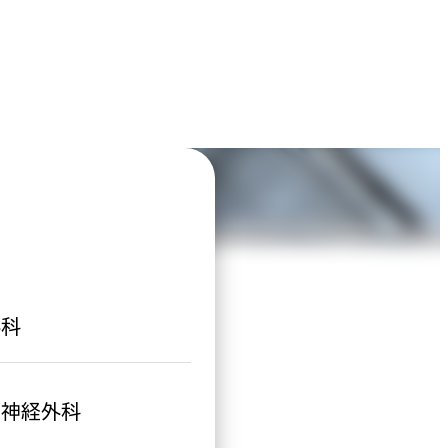
外科
脳神経外科