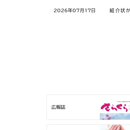
2026年07月17日
紹介状
広報誌